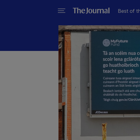
Best of t